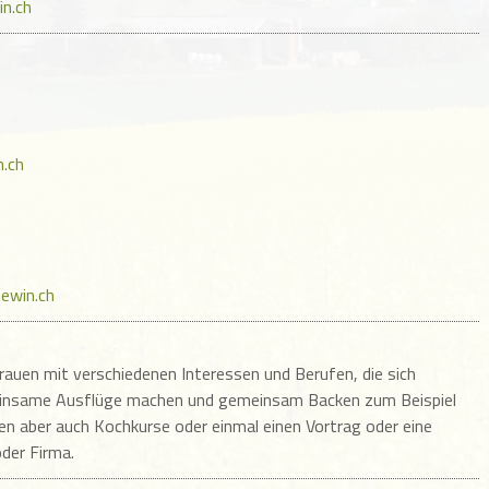
in.ch
n.ch
ewin.ch
Frauen mit verschiedenen Interessen und Berufen, die sich
einsame Ausflüge machen und gemeinsam Backen zum Beispiel
ren aber auch Kochkurse oder einmal einen Vortrag oder eine
oder Firma.