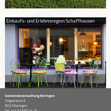
Einkaufs- und Erlebnisregion Schaffhausen
Gemeindeverwaltung Beringen
Zelgstrasse 8
8222 Beringen
Tel. +41 52 687 24 24