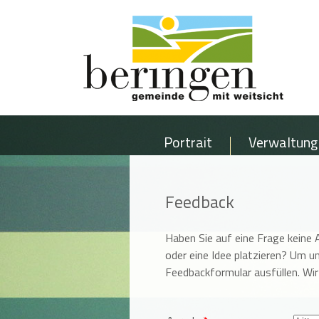
Portrait
Verwaltung
Feedback
Haben Sie auf eine Frage kein
oder eine Idee platzieren? Um u
Feedbackformular ausfüllen. Wi