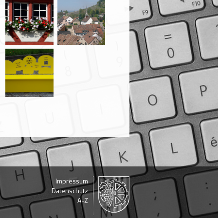
Impressum
Datenschutz
A-Z