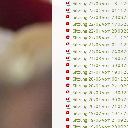
Sitzung 22/05 vom 13.12.2
Sitzung 22/04 vom 01.11.2
Sitzung 22/03 vom 23.08.2
Sitzung 22/02 vom 17.05.2
Sitzung 22/01 vom 29.03.2
Sitzung 21/06 vom 14.12.2
Sitzung 21/05 vom 02.11.2
Sitzung 21/04 vom 24.08.2
Sitzung 21/03 vom 18.05.2
Sitzung 21/02 vom 30.03.2
Sitzung 21/01 vom 19.01.2
Sitzung 20/05 vom 08.12.2
Sitzung 20/04 vom 27.10.2
Sitzung 20/03 vom 18.08.2
Sitzung 20/02 vom 30.06.2
Sitzung 20/01 vom 21.01.2
Sitzung 19/07 vom 10.12.2
Sitzung 19/06 vom 24.09.2
Sitzung 19/05 vom 20.08.2