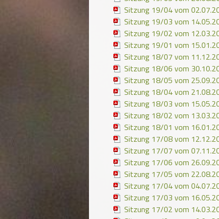
Sitzung 19/04 vom 02.07.2
Sitzung 19/03 vom 14.05.2
Sitzung 19/02 vom 12.03.2
Sitzung 19/01 vom 15.01.2
Sitzung 18/07 vom 11.12.2
Sitzung 18/06 vom 30.10.2
Sitzung 18/05 vom 25.09.2
Sitzung 18/04 vom 21.08.2
Sitzung 18/03 vom 15.05.2
Sitzung 18/02 vom 13.03.2
Sitzung 18/01 vom 16.01.2
Sitzung 17/08 vom 12.12.2
Sitzung 17/07 vom 07.11.2
Sitzung 17/06 vom 26.09.2
Sitzung 17/05 vom 22.08.2
Sitzung 17/04 vom 04.07.2
Sitzung 17/03 vom 16.05.2
Sitzung 17/02 vom 14.03.2