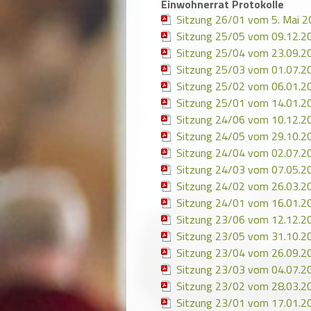
Einwohnerrat Protokolle
Sitzung 26/01 vom 5. Mai 
Sitzung 25/05 vom 09.12.2
Sitzung 25/04 vom 23.09.2
Sitzung 25/03 vom 01.07.2
Sitzung 25/02 vom 06.01.2
Sitzung 25/01 vom 14.01.2
Sitzung 24/06 vom 10.12.2
Sitzung 24/05 vom 29.10.2
Sitzung 24/04 vom 02.07.2
Sitzung 24/03 vom 07.05.2
Sitzung 24/02 vom 26.03.2
Sitzung 24/01 vom 16.01.2
Sitzung 23/06 vom 12.12.2
Sitzung 23/05 vom 31.10.2
Sitzung 23/04 vom 26.09.2
Sitzung 23/03 vom 04.07.2
Sitzung 23/02 vom 28.03.2
Sitzung 23/01 vom 17.01.2