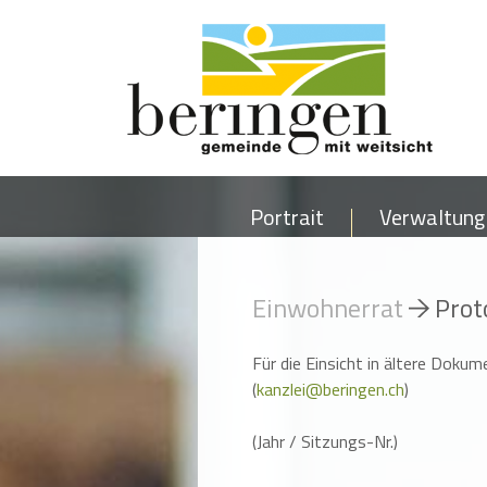
Portrait
Verwaltung
Einwohnerrat
Prot
Für die Einsicht in ältere Dokum
(
kanzlei@beringen.ch
)
(Jahr / Sitzungs-Nr.)