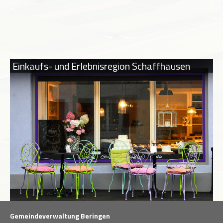
Einkaufs- und Erlebnisregion Schaffhausen
Gemeindeverwaltung Beringen