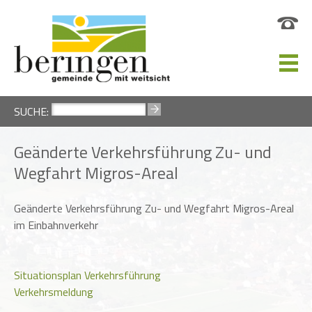
SUCHE:
Geänderte Verkehrsführung Zu- und
Wegfahrt Migros-Areal
Geänderte Verkehrsführung Zu- und Wegfahrt Migros-Areal
im Einbahnverkehr
Situationsplan Verkehrsführung
Verkehrsmeldung