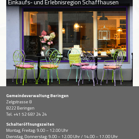
Einkaufs- und Erlebnisregion Schaffhausen
Gemeindeverwaltung Beringen
Zelgstrasse 8
8222 Beringen
Tel. +41 52 687 24 24
Schalteröffnungszeiten
Montag, Freitag: 9.00 – 12.00 Uhr
Dienstag, Donnerstag: 9.00 – 12.00 Uhr / 14.00 – 17.00 Uhr