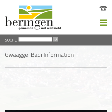
SUCHE:
Gwaagge-Badi Information