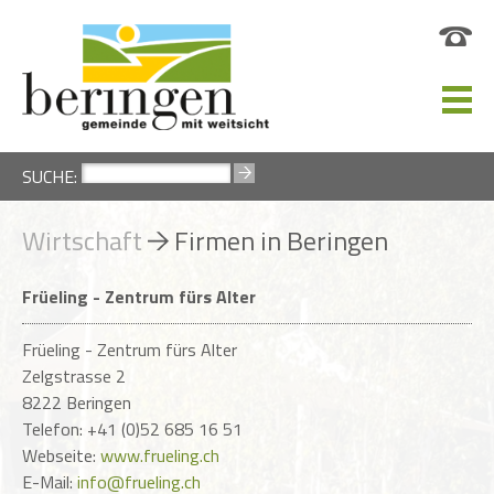
SUCHE:
Wirtschaft
Firmen in Beringen
Früeling - Zentrum fürs Alter
Früeling - Zentrum fürs Alter
Zelgstrasse 2
8222 Beringen
Telefon: +41 (0)52 685 16 51
Webseite:
www.frueling.ch
E-Mail:
info@frueling.ch