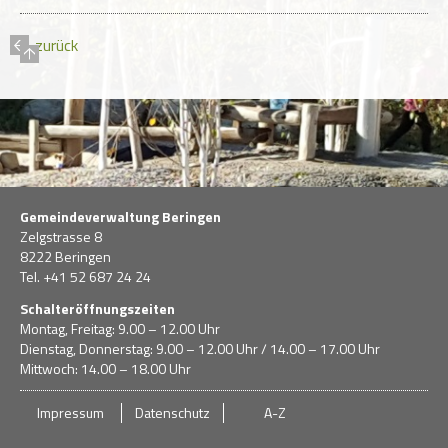
zurück
Gemeindeverwaltung Beringen
Zelgstrasse 8
8222 Beringen
Tel. +41 52 687 24 24
Schalteröffnungszeiten
Montag, Freitag: 9.00 – 12.00 Uhr
Dienstag, Donnerstag: 9.00 – 12.00 Uhr / 14.00 – 17.00 Uhr
Mittwoch: 14.00 – 18.00 Uhr
Impressum
Datenschutz
A-Z