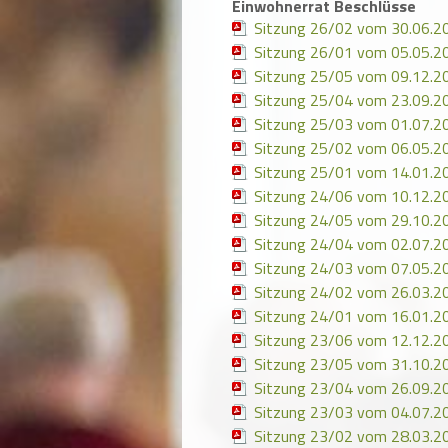
Einwohnerrat Beschlüsse
Sitzung 26/02 vom 30.06.2
Sitzung 26/01 vom 05.05.2
Sitzung 25/05 vom 09.12.2
Sitzung 25/04 vom 23.09.2
Sitzung 25/03 vom 01.07.2
Sitzung 25/02 vom 06.05.2
Sitzung 25/01 vom 14.01.2
Sitzung 24/06 vom 10.12.2
Sitzung 24/05 vom 29.10.2
Sitzung 24/04 vom 02.07.2
Sitzung 24/03 vom 07.05.2
Sitzung 24/02 vom 26.03.2
Sitzung 24/01 vom 16.01.2
Sitzung 23/06 vom 12.12.2
Sitzung 23/05 vom 31.10.2
Sitzung 23/04 vom 26.09.2
Sitzung 23/03 vom 04.07.2
Sitzung 23/02 vom 28.03.2