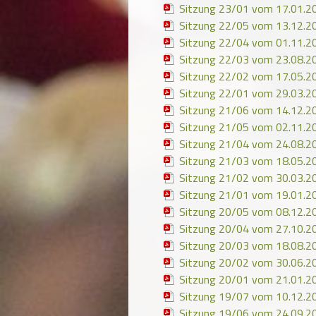
Sitzung 23/01 vom 17.01.2
Sitzung 22/05 vom 13.12.2
Sitzung 22/04 vom 01.11.2
Sitzung 22/03 vom 23.08.2
Sitzung 22/02 vom 17.05.2
Sitzung 22/01 vom 29.03.2
Sitzung 21/06 vom 14.12.2
Sitzung 21/05 vom 02.11.2
Sitzung 21/04 vom 24.08.2
Sitzung 21/03 vom 18.05.2
Sitzung 21/02 vom 30.03.2
Sitzung 21/01 vom 19.01.2
Sitzung 20/05 vom 08.12.2
Sitzung 20/04 vom 27.10.2
Sitzung 20/03 vom 18.08.2
Sitzung 20/02 vom 30.06.2
Sitzung 20/01 vom 21.01.2
Sitzung 19/07 vom 10.12.2
Sitzung 19/06 vom 24.09.2