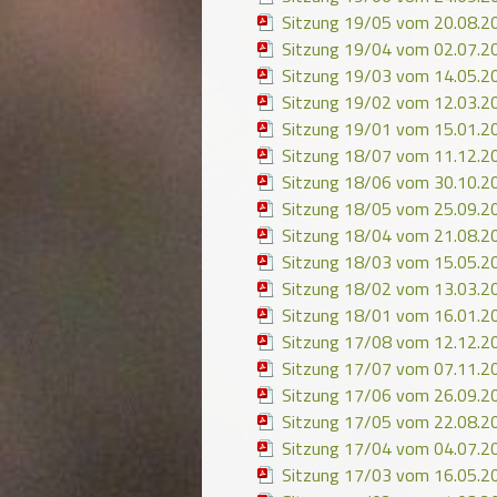
Sitzung 19/05 vom 20.08.2
Sitzung 19/04 vom 02.07.2
Sitzung 19/03 vom 14.05.2
Sitzung 19/02 vom 12.03.2
Sitzung 19/01 vom 15.01.2
Sitzung 18/07 vom 11.12.2
Sitzung 18/06 vom 30.10.2
Sitzung 18/05 vom 25.09.2
Sitzung 18/04 vom 21.08.2
Sitzung 18/03 vom 15.05.2
Sitzung 18/02 vom 13.03.2
Sitzung 18/01 vom 16.01.2
Sitzung 17/08 vom 12.12.2
Sitzung 17/07 vom 07.11.2
Sitzung 17/06 vom 26.09.2
Sitzung 17/05 vom 22.08.2
Sitzung 17/04 vom 04.07.2
Sitzung 17/03 vom 16.05.2