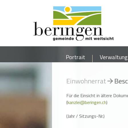
Portrait
Verwaltung
Einwohnerrat
Besc
Für die Einsicht in ältere Dokum
(
kanzlei@beringen.ch
)
(Jahr / Sitzungs-Nr.)